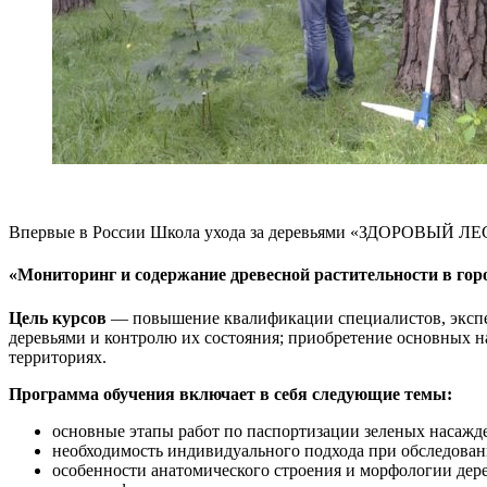
Впервые в России Школа ухода за деревьями «ЗДОРОВЫЙ ЛЕС»
«Мониторинг и содержание древесной растительности в гор
Цель курсов
— повышение квалификации специалистов, эксперт
деревьями и контролю их состояния; приобретение основных 
территориях.
Программа обучения включает в себя следующие темы:
основные этапы работ по паспортизации зеленых насажд
необходимость индивидуального подхода при обследовани
особенности анатомического строения и морфологии дере