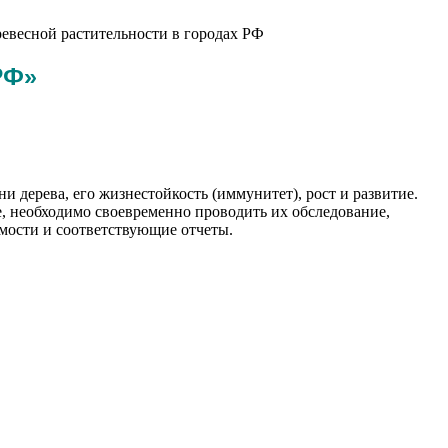
евесной растительности в городах РФ
РФ»
 дерева, его жизнестойкость (иммунитет), рост и развитие.
е, необходимо своевременно проводить их обследование,
мости и соответствующие отчеты.