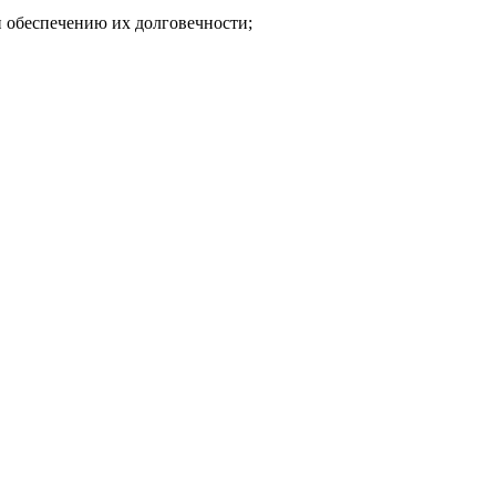
и обеспечению их долговечности;