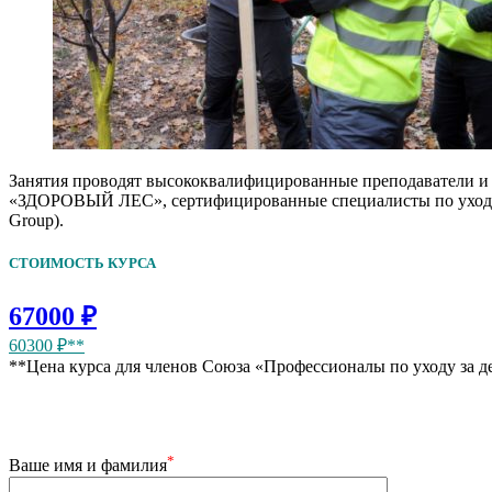
Занятия проводят высококвалифицированные преподаватели и с
«ЗДОРОВЫЙ ЛЕС», сертифицированные специалисты по уходу за 
Group).
СТОИМОСТЬ КУРСА
67000 ₽
60300 ₽**
**Цена курса для членов Союза «Профессионалы по уходу за д
*
Ваше имя и фамилия