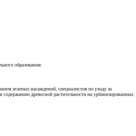
ьного образования:
нием зеленых насаждений, специалистов по уходу за
 и содержанию древесной растительности на урбанизированных