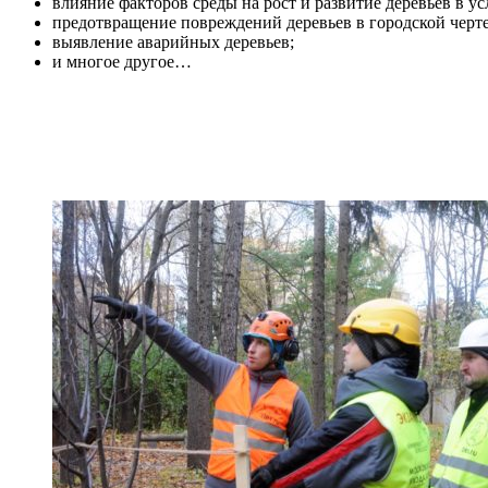
влияние факторов среды на рост и развитие деревьев в ус
предотвращение повреждений деревьев в городской черт
выявление аварийных деревьев;
и многое другое…