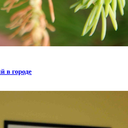
й в городе