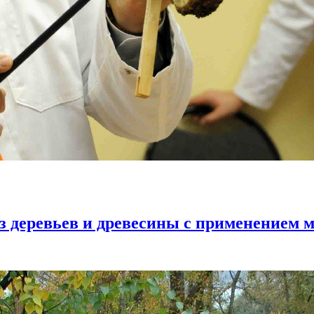
з деревьев и древесины с применением 