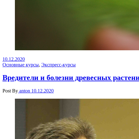
10.12.2020
Основные курсы
,
Экспресс-курсы
Вредители и болезни древесных растени
Post By
anton
10.12.2020