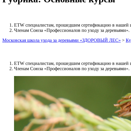
ETW специалистам, прошедшим сертификацию в нашей 
Членам Союза «Профессионалов по уходу за деревьями».
Московская школа ухода за деревьями «ЗДОРОВЫЙ ЛЕС»
>
Ку
ETW специалистам, прошедшим сертификацию в нашей 
Членам Союза «Профессионалов по уходу за деревьями».