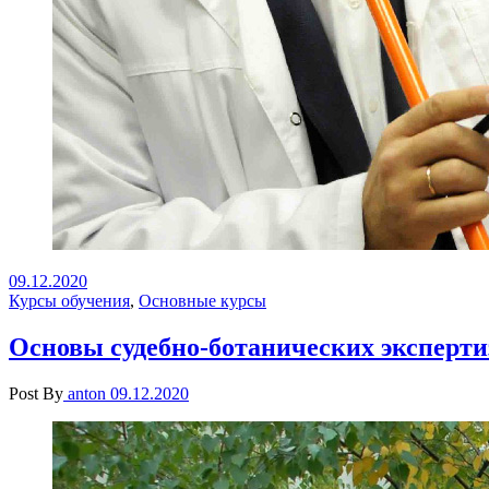
09.12.2020
Курсы обучения
,
Основные курсы
Основы судебно-ботанических эксперти
Post By
anton
09.12.2020