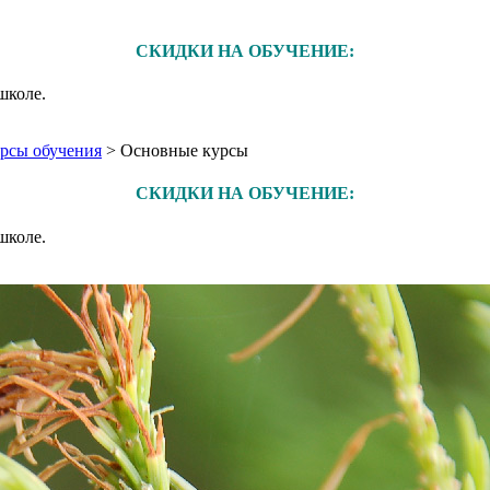
СКИДКИ НА ОБУЧЕНИЕ:
школе.
рсы обучения
>
Основные курсы
СКИДКИ НА ОБУЧЕНИЕ:
школе.