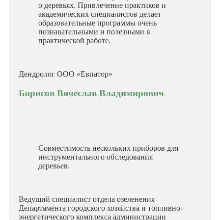
о деревьях. Привлечение практиков и
академических специалистов делает
образовательные программы очень
познавательными и полезными в
практической работе.
Дендролог ООО «Евпатор»
Борисов Вячеслав Владимирович
Совместимость нескольких приборов для
инструментального обследования
деревьев.
Ведущий специалист отдела озеленения
Департамента городского хозяйства и топливно-
энергетического комплекса администрации