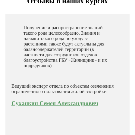
Отзывы о наших курсах
Получение и распространение знаний
такого рода целесообразно. Знания и
навыки такого рода по уходу за
растениями также будут актуальны для
балансодержателей территорий (в
частности для сотрудников отделов
благоустройства ГБУ «Жилищник» и их
подрядчиков)
Ведущий эксперт отдела по объектам озеленения
ограниченного пользования жилой застройки
Суханкин Семен Александрович