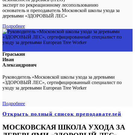
эксперт по рекреационному лесопользованию
основатель и преподаватель Московской школы ухода за
деревьями «ЗДОРОВЫЙ ЛЕС»
Подробнее
Гераськин
Иван
Александрович
Руководитель «Московской школы ухода за деревьями
«ЗДОРОВЫЙ ЛЕС», сертифицированный специалист по
уходу за деревьями European Tree Worker
Подробнее
Открыть полный список преподавателей
МОСКОВСКАЯ ШКОЛА УХОДА ЗА