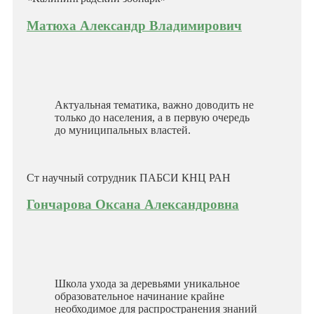
Матюха Александр Владимирович
Актуальная тематика, важно доводить не
только до населения, а в первую очередь
до муниципальных властей.
Ст научный сотрудник ПАБСИ КНЦ РАН
Гончарова Оксана Александровна
Школа ухода за деревьями уникальное
образовательное начинание крайне
необходимое для распространения знаний