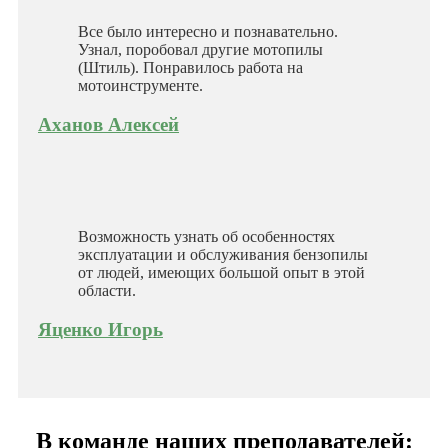
Все было интересно и познавательно.
Узнал, поробовал другие мотопилы
(Штиль). Понравилось работа на
мотоинструменте.
Аханов Алексей
Возможность узнать об особенностях
эксплуатации и обслуживания бензопилы
от людей, имеющих большой опыт в этой
области.
Яценко Игорь
В команде наших преподавателей: