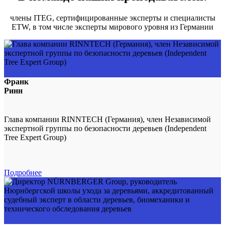
члены ITEG, сертифицированные эксперты и специалисты
ETW, в том числе эксперты мирового уровня из Германии
Франк
Ринн
Глава компании RINNTECH (Германия), член Независимой
экспертной группы по безопасности деревьев (Independent
Tree Expert Group)
Подробнее