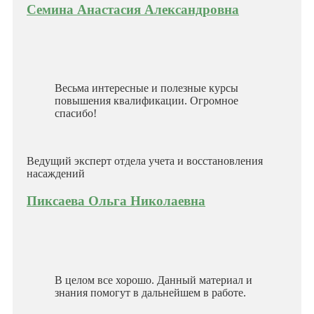
Семина Анастасия Александровна
Весьма интересные и полезные курсы
повышения квалификации. Огромное
спасибо!
Ведущий эксперт отдела учета и восстановления
насаждений
Пиксаева Ольга Николаевна
В целом все хорошо. Данный материал и
знания помогут в дальнейшем в работе.