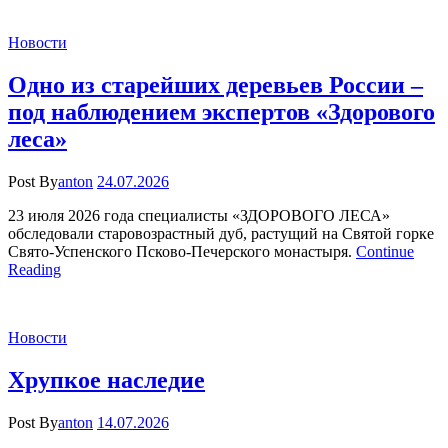
Новости
Одно из старейших деревьев России –
под наблюдением экспертов «Здорового
леса»
Post By
anton
24.07.2026
23 июля 2026 года специалисты «ЗДОРОВОГО ЛЕСА»
обследовали старовозрастный дуб, растущий на Святой горке
Свято-Успенского Псково-Печерского монастыря.
Continue
Reading
Новости
Хрупкое наследие
Post By
anton
14.07.2026