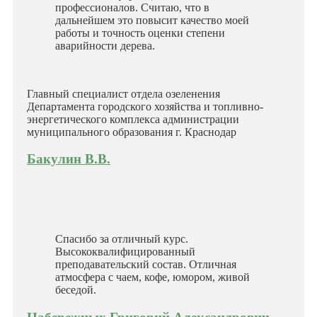
профессионалов. Считаю, что в
дальнейшем это повысит качество моей
работы и точность оценки степени
аварийности дерева.
Главный специалист отдела озеленения
Департамента городского хозяйства и топливно-
энергетического комплекса администрации
муниципального образования г. Краснодар
Бакулин В.В.
Спасибо за отличный курс.
Высококвалифицированный
преподавательский состав. Отличная
атмосфера с чаем, кофе, юмором, живой
беседой.