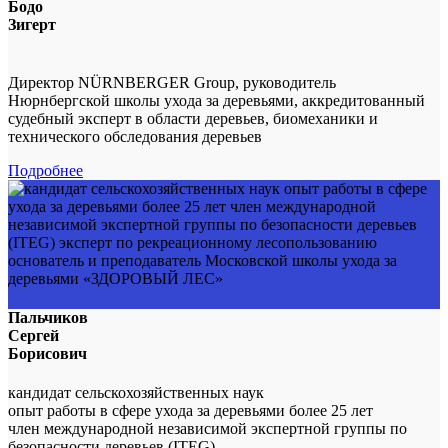
Бодо
Зигерт
Директор NÜRNBERGER Group, руководитель
Нюрнбергской школы ухода за деревьями, аккредитованный
судебный эксперт в области деревьев, биомеханики и
технического обследования деревьев
Подробнее
Пальчиков
Сергей
Борисович
кандидат сельскохозяйственных наук
опыт работы в сфере ухода за деревьями более 25 лет
член международной независимой экспертной группы по
безопасности деревьев (ITEG)