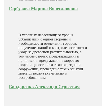
Гарбузова Марина Вячеславовна
В условиях нарастающего уровня
урбанизации с одной стороны и
необходимости озеленения городов,
получение знаний о контроле состояния и
ухода за древесной растительностью, в
том числе с целью предотвращения и
причинения вреда жизни и здоровью
людей и целостности техники, зданий
сооружений, проведение таких занятий
является весьма актуальным и
востребованным.
Бондаренко Александр Сергеевич