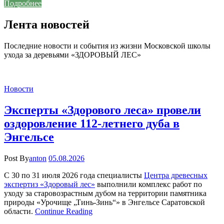
Подробнее
Лента новостей
Последние новости и события из жизни Московской школы
ухода за деревьями «ЗДОРОВЫЙ ЛЕС»
Новости
Эксперты «Здорового леса» провели
оздоровление 112-летнего дуба в
Энгельсе
Post By
anton
05.08.2026
С 30 по 31 июля 2026 года специалисты
Центра древесных
экспертиз «Здоровый лес»
выполнили комплекс работ по
уходу за старовозрастным дубом на территории памятника
природы «Урочище „Тинь-Зинь“» в Энгельсе Саратовской
области.
Continue Reading