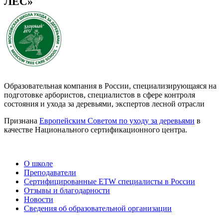
ЛЕС»
Образовательная компания в России, специализирующаяся на
подготовке арбористов, специалистов в сфере контроля
состояния и ухода за деревьями, экспертов лесной отрасли
Признана
Европейским Советом по уходу за деревьями
в
качестве Национального сертификационного центра.
О школе
Преподаватели
Сертифицированные ETW специалисты в России
Отзывы и благодарности
Новости
Сведения об образовательной организации