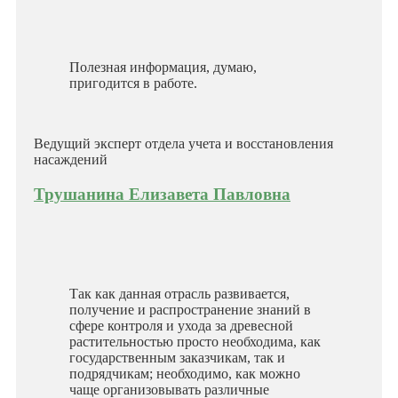
Полезная информация, думаю,
пригодится в работе.
Ведущий эксперт отдела учета и восстановления
насаждений
Трушанина Елизавета Павловна
Так как данная отрасль развивается,
получение и распространение знаний в
сфере контроля и ухода за древесной
растительностью просто необходима, как
государственным заказчикам, так и
подрядчикам; необходимо, как можно
чаще организовывать различные