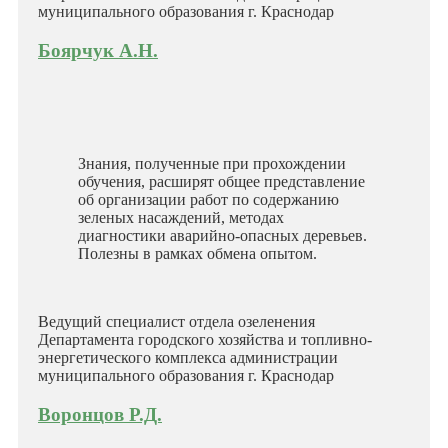
муниципального образования г. Краснодар
Боярчук А.Н.
Знания, полученные при прохождении
обучения, расширят общее представление
об организации работ по содержанию
зеленых насаждений, методах
диагностики аварийно-опасных деревьев.
Полезны в рамках обмена опытом.
Ведущий специалист отдела озеленения
Департамента городского хозяйства и топливно-
энергетического комплекса администрации
муниципального образования г. Краснодар
Воронцов Р.Д.