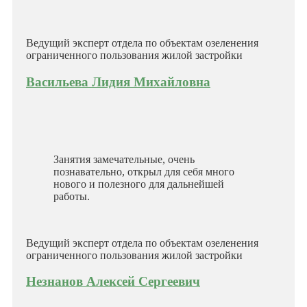
Ведущий эксперт отдела по объектам озеленения
ограниченного пользования жилой застройки
Васильева Лидия Михайловна
Занятия замечательные, очень
познавательно, открыл для себя много
нового и полезного для дальнейшей
работы.
Ведущий эксперт отдела по объектам озеленения
ограниченного пользования жилой застройки
Незнанов Алексей Сергеевич