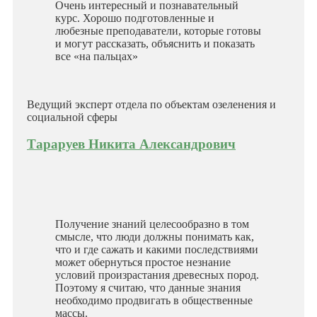
Очень интересный и познавательный
курс. Хорошо подготовленные и
любезные преподаватели, которые готовы
и могут рассказать, объяснить и показать
все «на пальцах»
Ведущий эксперт отдела по объектам озеленения и
социальной сферы
Тараруев Никита Александрович
Получение знаний целесообразно в том
смысле, что люди должны понимать как,
что и где сажать и какими последствиями
может обернуться простое незнание
условий произрастания древесных пород.
Поэтому я считаю, что данные знания
необходимо продвигать в общественные
массы.