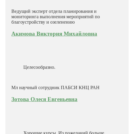
Ведущий эксперт отдела планирования и
мониторинга выполнения мероприятий по
благоустройству и озеленению
Акимова Виктория Михайловна
Целесообразно.
Мл научный сотрудник ПАБСИ КНЦ РАН
Зотова Олеся Евгеньевна
Хорошие курсы. Из пожеланий больше