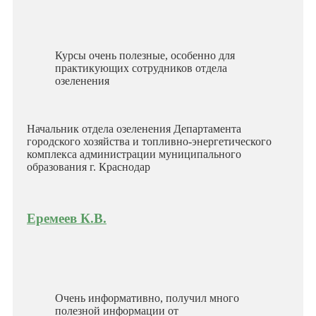
Курсы очень полезные, особенно для
практикующих сотрудников отдела
озеленения
Начальник отдела озеленения Департамента
городского хозяйства и топливно-энергетического
комплекса администрации муниципального
образования г. Краснодар
Еремеев К.В.
Очень информативно, получил много
полезной информации от