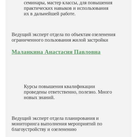
семинары, мастер классы, для повышения
практических навыков и использования
их в дальнейшей работе.
Ведущий эксперт отдела по объектам озеленения
ограниченного пользования жилой застройки
Маланкина Анастасия Павловна
Курсы повышения квалификации
проведены ответственно, полезно. Много
новых знаний.
Ведущий эксперт отдела планирования и
мониторинга выполнения мероприятий по
благоустройству и озеленению