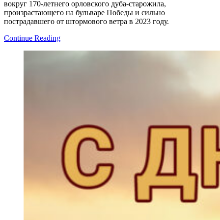
вокруг 170-летнего орловского дуба-старожила,
произрастающего на бульваре Победы и сильно
пострадавшего от штормового ветра в 2023 году.
Continue Reading