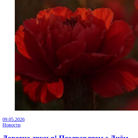
09.05.2026
Новости
Дорогие друзья! Поздравляем с Днём