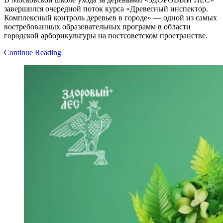
завершился очередной поток курса «Древесный инспектор.
Комплексный контроль деревьев в городе» — одной из самых
востребованных образовательных программ в области
городской арборикультуры на постсоветском пространстве.
Continue Reading