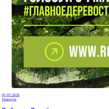
01.05.2026
Новости