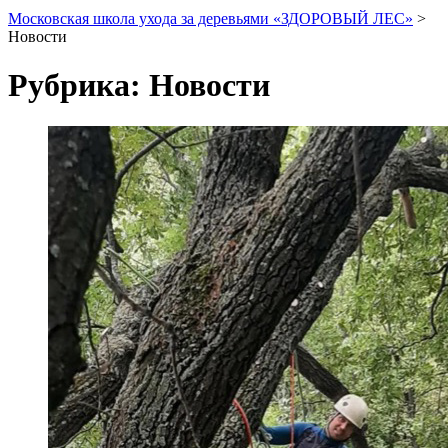
Московская школа ухода за деревьями «ЗДОРОВЫЙ ЛЕС»
>
Новости
Рубрика:
Новости