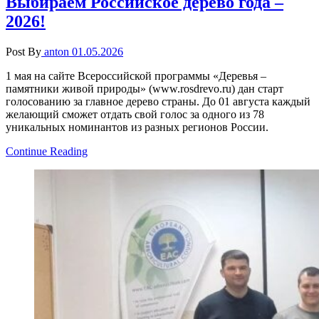
Выбираем Российское дерево года –
2026!
Post By
anton
01.05.2026
1 мая на сайте Всероссийской программы «Деревья –
памятники живой природы» (www.rosdrevo.ru) дан старт
голосованию за главное дерево страны. До 01 августа каждый
желающий сможет отдать свой голос за одного из 78
уникальных номинантов из разных регионов России.
Continue Reading