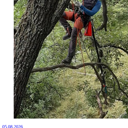
05.08.2026