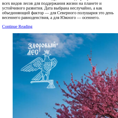
всех видов лесов для поддержания жизни на планете и
устойчивого развития. Дата выбрана неслучайно, а как
объединяющий фактор — для Северного полушария это день
весеннего равноденствия, а для Южного — осеннего.
Continue Reading