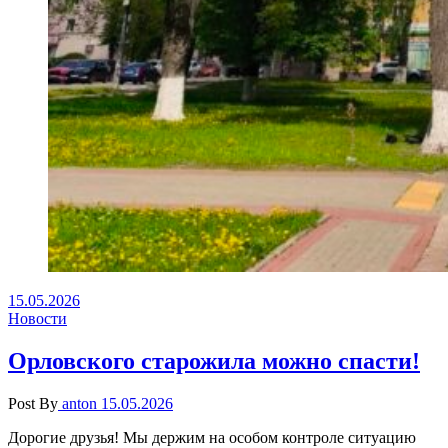
15.05.2026
Новости
Орловского старожила можно спасти!
Post By
anton
15.05.2026
Дорогие друзья! Мы держим на особом контроле ситуацию