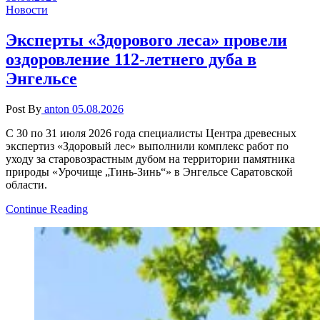
Новости
Эксперты «Здорового леса» провели
оздоровление 112-летнего дуба в
Энгельсе
Post By
anton
05.08.2026
С 30 по 31 июля 2026 года специалисты Центра древесных
экспертиз «Здоровый лес» выполнили комплекс работ по
уходу за старовозрастным дубом на территории памятника
природы «Урочище „Тинь-Зинь“» в Энгельсе Саратовской
области.
Continue Reading