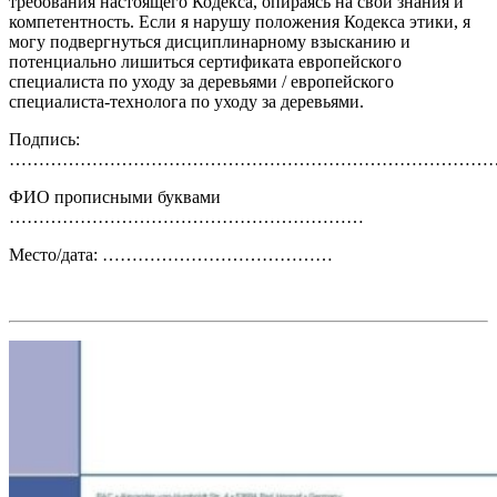
требования настоящего Кодекса, опираясь на свои знания и
компетентность. Если я нарушу положения Кодекса этики, я
могу подвергнуться дисциплинарному взысканию и
потенциально лишиться сертификата европейского
специалиста по уходу за деревьями / европейского
специалиста-технолога по уходу за деревьями.
Подпись:
………………………………………………………………………
ФИО прописными буквами
……………………………………………………
Место/дата: …………………………………