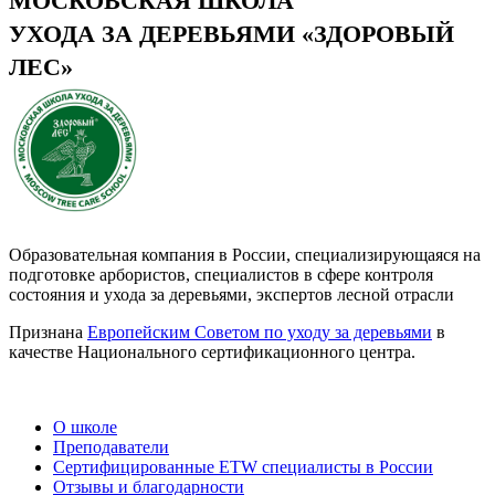
МОСКОВСКАЯ ШКОЛА
УХОДА ЗА ДЕРЕВЬЯМИ «ЗДОРОВЫЙ
ЛЕС»
Образовательная компания в России, специализирующаяся на
подготовке арбористов, специалистов в сфере контроля
состояния и ухода за деревьями, экспертов лесной отрасли
Признана
Европейским Советом по уходу за деревьями
в
качестве Национального сертификационного центра.
О школе
Преподаватели
Сертифицированные ETW специалисты в России
Отзывы и благодарности