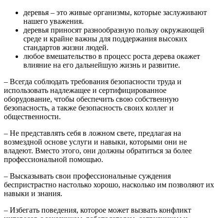
деревья – это живые организмы, которые заслуживают
нашего уважения.
деревья приносят разнообразную пользу окружающей
среде и крайне важны для поддержания высоких
стандартов жизни людей.
любое вмешательство в процесс роста дерева окажет
влияние на его дальнейшую жизнь и развитие.
– Всегда соблюдать требования безопасности труда и
использовать надлежащее и сертифицированное
оборудование, чтобы обеспечить свою собственную
безопасность, а также безопасность своих коллег и
общественности.
– Не представлять себя в ложном свете, предлагая на
возмездной основе услуги и навыки, которыми они не
владеют. Вместо этого, они должны обратиться за более
профессиональной помощью.
– Высказывать свои профессиональные суждения
беспристрастно настолько хорошо, насколько им позволяют их
навыки и знания.
– Избегать поведения, которое может вызвать конфликт