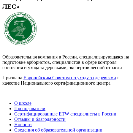
ЛЕС»
Образовательная компания в России, специализирующаяся на
подготовке арбористов, специалистов в сфере контроля
состояния и ухода за деревьями, экспертов лесной отрасли
Признана
Европейским Советом по уходу за деревьями
в
качестве Национального сертификационного центра.
О школе
Преподаватели
Сертифицированные ETW специалисты в России
Отзывы и благодарности
Новости
Сведения об образовательной организации