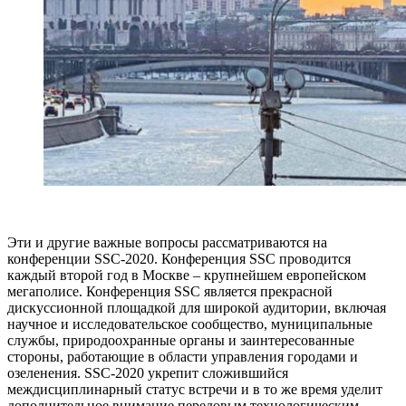
Эти и другие важные вопросы рассматриваются на
конференции SSC-2020. Конференция SSC проводится
каждый второй год в Москве – крупнейшем европейском
мегаполисе. Конференция SSC является прекрасной
дискуссионной площадкой для широкой аудитории, включая
научное и исследовательское сообщество, муниципальные
службы, природоохранные органы и заинтересованные
стороны, работающие в области управления городами и
озеленения. SSC-2020 укрепит сложившийся
междисциплинарный статус встречи и в то же время уделит
дополнительное внимание передовым технологическим