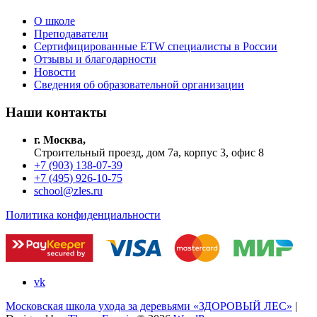
О школе
Преподаватели
Сертифицированные ETW специалисты в России
Отзывы и благодарности
Новости
Сведения об образовательной организации
Наши контакты
г. Москва,
Строительный проезд, дом 7а, корпус 3, офис 8
+7 (903) 138-07-39
+7 (495) 926-10-75
school@zles.ru
Политика конфиденциальности
vk
Московская школа ухода за деревьями «ЗДОРОВЫЙ ЛЕС»
|