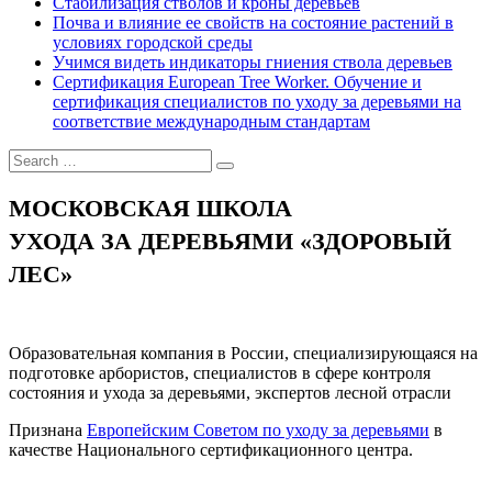
Стабилизация стволов и кроны деревьев
Почва и влияние ее свойств на состояние растений в
условиях городской среды
Учимся видеть индикаторы гниения ствола деревьев
Сертификация European Tree Worker. Обучение и
сертификация специалистов по уходу за деревьями на
соответствие международным стандартам
МОСКОВСКАЯ ШКОЛА
УХОДА ЗА ДЕРЕВЬЯМИ «ЗДОРОВЫЙ
ЛЕС»
Образовательная компания в России, специализирующаяся на
подготовке арбористов, специалистов в сфере контроля
состояния и ухода за деревьями, экспертов лесной отрасли
Признана
Европейским Советом по уходу за деревьями
в
качестве Национального сертификационного центра.