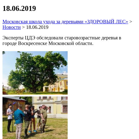
18.06.2019
Московская школа ухода за деревьями «ЗДОРОВЫЙ ЛЕС»
>
Новости
>
18.06.2019
Эксперты ЦДЭ обследовали старовозрастные деревья в
городе Воскресенске Московской области.