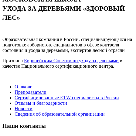
УХОДА ЗА ДЕРЕВЬЯМИ «ЗДОРОВЫЙ
ЛЕС»
Образовательная компания в России, специализирующаяся на
подготовке арбористов, специалистов в сфере контроля
состояния и ухода за деревьями, экспертов лесной отрасли
Признана
Европейским Советом по уходу за деревьями
в
качестве Национального сертификационного центра.
О школе
Преподаватели
Сертифицированные ETW специалисты в России
Отзывы и благодарности
Новости
Сведения об образовательной организации
Наши контакты