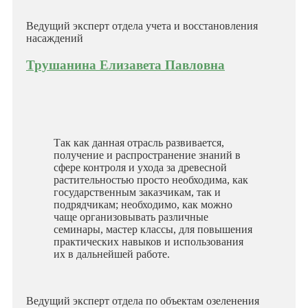
Ведущий эксперт отдела учета и восстановления
насаждений
Трушанина Елизавета Павловна
Так как данная отрасль развивается,
получение и распространение знаний в
сфере контроля и ухода за древесной
растительностью просто необходима, как
государственным заказчикам, так и
подрядчикам; необходимо, как можно
чаще организовывать различные
семинары, мастер классы, для повышения
практических навыков и использования
их в дальнейшей работе.
Ведущий эксперт отдела по объектам озеленения