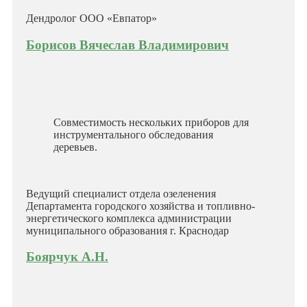
Дендролог ООО «Евпатор»
Борисов Вячеслав Владимирович
Совместимость нескольких приборов для
инструментального обследования
деревьев.
Ведущий специалист отдела озеленения
Департамента городского хозяйства и топливно-
энергетического комплекса администрации
муниципального образования г. Краснодар
Боярчук А.Н.