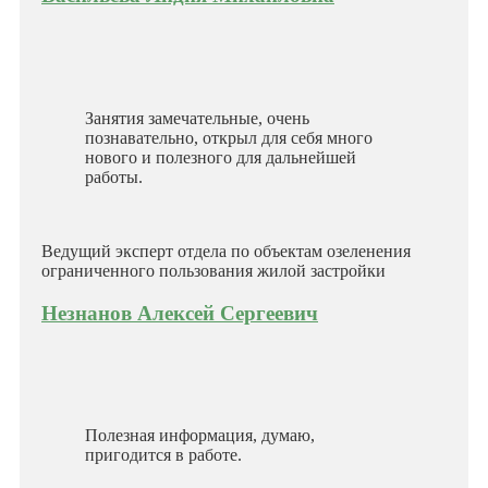
Занятия замечательные, очень
познавательно, открыл для себя много
нового и полезного для дальнейшей
работы.
Ведущий эксперт отдела по объектам озеленения
ограниченного пользования жилой застройки
Незнанов Алексей Сергеевич
Полезная информация, думаю,
пригодится в работе.