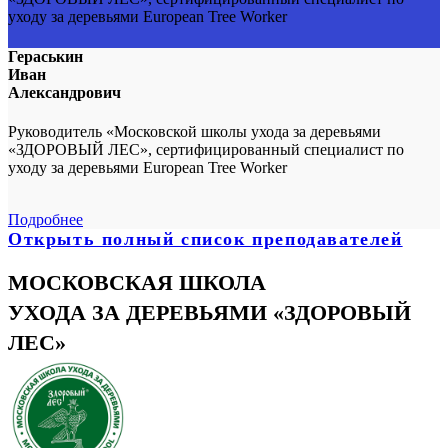
Гераськин
Иван
Александрович
Руководитель «Московской школы ухода за деревьями
«ЗДОРОВЫЙ ЛЕС», сертифицированный специалист по
уходу за деревьями European Tree Worker
Подробнее
Открыть полный список преподавателей
МОСКОВСКАЯ ШКОЛА
УХОДА ЗА ДЕРЕВЬЯМИ «ЗДОРОВЫЙ
ЛЕС»