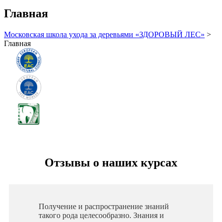
Главная
Московская школа ухода за деревьями «ЗДОРОВЫЙ ЛЕС»
>
Главная
Отзывы о наших курсах
Получение и распространение знаний
такого рода целесообразно. Знания и