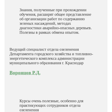
Знания, полученные при прохождении
обучения, расширят общее представление
об организации работ по содержанию
зеленых насаждений, методах
диагностики аварийно-опасных деревьев.
Полезны в рамках обмена опытом.
Ведущий специалист отдела озеленения
Департамента городского хозяйства и топливно-
энергетического комплекса администрации
муниципального образования г. Краснодар
Воронцов Р.Д.
Курсы очень полезные, особенно для
практикующих сотрудников отдела
озеленения