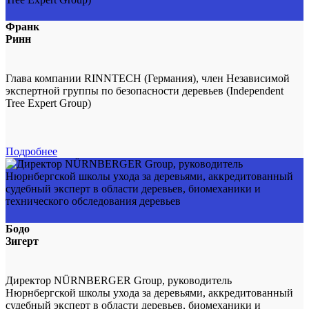
Франк
Ринн
Глава компании RINNTECH (Германия), член Независимой
экспертной группы по безопасности деревьев (Independent
Tree Expert Group)
Подробнее
Бодо
Зигерт
Директор NÜRNBERGER Group, руководитель
Нюрнбергской школы ухода за деревьями, аккредитованный
судебный эксперт в области деревьев, биомеханики и