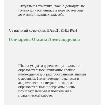
Актуальная тематика, важно доводить не
только до населения, а в первую очередь
до муниципальных властей.
Ст научный сотрудник ПАБСИ КНЦ РАН
Гончарова Оксана Александровна
Школа ухода за деревьями уникальное
образовательное начинание крайне
необходимое для распространения знаний
о деревьях. Привлечение практиков и
академических специалистов делает
образовательные программы очень
познавательными и полезными в
практической работе.