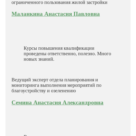
ограниченного пользования жилой застройки
Маланкина Анастасия Павловна
Курсы повышения квалификации
проведены ответственно, полезно. Много
новых знаний.
Ведущий эксперт отдела планирования и
мониторинга выполнения мероприятий по
благоустройству и озеленению
Семина Анастасия Александровна