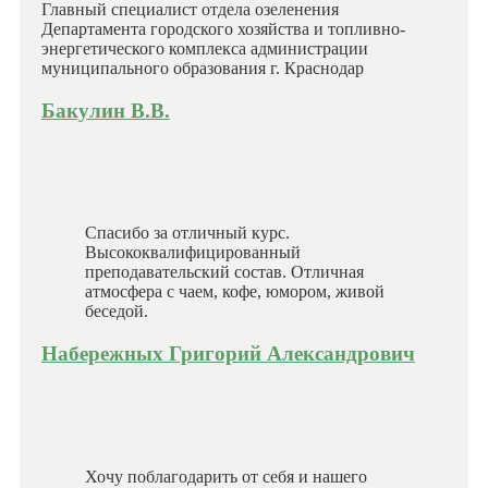
Главный специалист отдела озеленения
Департамента городского хозяйства и топливно-
энергетического комплекса администрации
муниципального образования г. Краснодар
Бакулин В.В.
Спасибо за отличный курс.
Высококвалифицированный
преподавательский состав. Отличная
атмосфера с чаем, кофе, юмором, живой
беседой.
Набережных Григорий Александрович
Хочу поблагодарить от себя и нашего