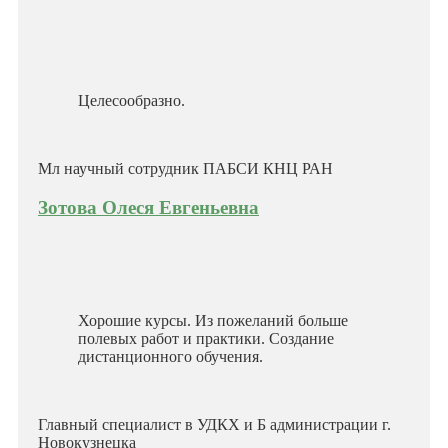
Целесообразно.
Мл научный сотрудник ПАБСИ КНЦ РАН
Зотова Олеся Евгеньевна
Хорошие курсы. Из пожеланий больше
полевых работ и практики. Создание
дистанционного обучения.
Главный специалист в УДКХ и Б администрации г.
Новокузнецка