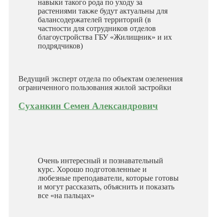
навыки такого рода по уходу за
растениями также будут актуальны для
балансодержателей территорий (в
частности для сотрудников отделов
благоустройства ГБУ «Жилищник» и их
подрядчиков)
Ведущий эксперт отдела по объектам озеленения
ограниченного пользования жилой застройки
Суханкин Семен Александрович
Очень интересный и познавательный
курс. Хорошо подготовленные и
любезные преподаватели, которые готовы
и могут рассказать, объяснить и показать
все «на пальцах»