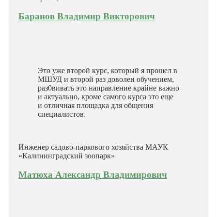
Баранов Владимир Викторович
Это уже второй курс, который я прошел в
МШУД и второй раз доволен обучением,
раз0вивать это направление крайне важно
и актуально, кроме самого курса это еще
и отличная площадка для общения
специалистов.
Инженер садово-паркового хозяйства МАУК
«Калининградский зоопарк»
Матюха Александр Владимирович