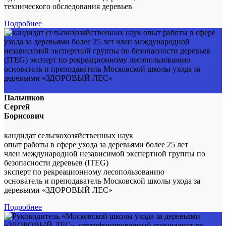
технического обследования деревьев
Подробнее
Пальчиков
Сергей
Борисович
кандидат сельскохозяйственных наук
опыт работы в сфере ухода за деревьями более 25 лет
член международной независимой экспертной группы по
безопасности деревьев (ITEG)
эксперт по рекреационному лесопользованию
основатель и преподаватель Московской школы ухода за
деревьями «ЗДОРОВЫЙ ЛЕС»
Подробнее