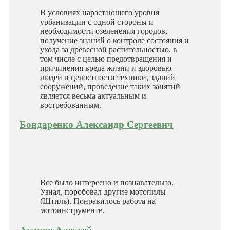
В условиях нарастающего уровня
урбанизации с одной стороны и
необходимости озеленения городов,
получение знаний о контроле состояния и
ухода за древесной растительностью, в
том числе с целью предотвращения и
причинения вреда жизни и здоровью
людей и целостности техники, зданий
сооружений, проведение таких занятий
является весьма актуальным и
востребованным.
Бондаренко Александр Сергеевич
Все было интересно и познавательно.
Узнал, поробовал другие мотопилы
(Штиль). Понравилось работа на
мотоинструменте.