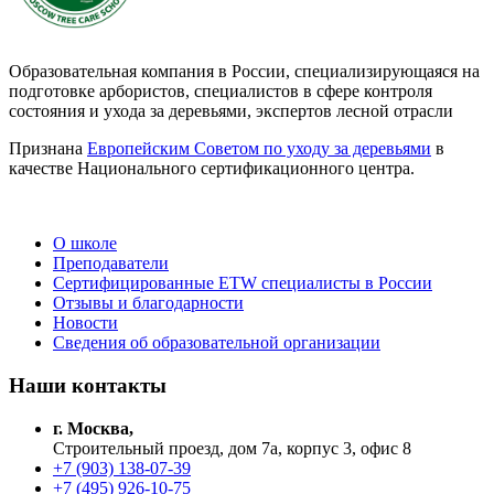
Образовательная компания в России, специализирующаяся на
подготовке арбористов, специалистов в сфере контроля
состояния и ухода за деревьями, экспертов лесной отрасли
Признана
Европейским Советом по уходу за деревьями
в
качестве Национального сертификационного центра.
О школе
Преподаватели
Сертифицированные ETW специалисты в России
Отзывы и благодарности
Новости
Сведения об образовательной организации
Наши контакты
г. Москва,
Строительный проезд, дом 7а, корпус 3, офис 8
+7 (903) 138-07-39
+7 (495) 926-10-75