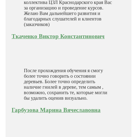
коллектива ЦЗЛ Краснодарского края Вас
за организацию и проведение курсов.
Желаю Вам дальнейшего развития и
благодарных слушателей и клиентов
(заказчиков)
Ткаченко Виктор Константинович
После прохождения обучения я смогу
более точно говорить о состоянии
деревьев. Более точно определить
наличие гнилей в дереве, тем самым ,
возможно, сохранить те, которые могли
бы удалить оценив визуально.
Гарбузова Марина Вячеславовна