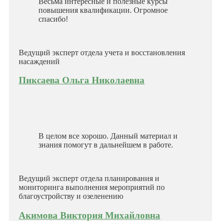
Весьма интересные и полезные курсы
повышения квалификации. Огромное
спасибо!
Ведущий эксперт отдела учета и восстановления
насаждений
Пиксаева Ольга Николаевна
В целом все хорошо. Данный материал и
знания помогут в дальнейшем в работе.
Ведущий эксперт отдела планирования и
мониторинга выполнения мероприятий по
благоустройству и озеленению
Акимова Виктория Михайловна