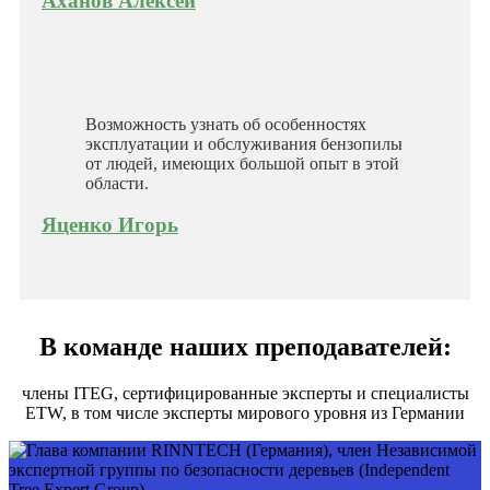
Аханов Алексей
Возможность узнать об особенностях
эксплуатации и обслуживания бензопилы
от людей, имеющих большой опыт в этой
области.
Яценко Игорь
В команде наших преподавателей:
члены ITEG, сертифицированные эксперты и специалисты
ETW, в том числе эксперты мирового уровня из Германии