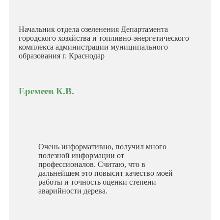
Начальник отдела озеленения Департамента
городского хозяйства и топливно-энергетического
комплекса администрации муниципального
образования г. Краснодар
Еремеев К.В.
Очень информативно, получил много
полезной информации от
профессионалов. Считаю, что в
дальнейшем это повысит качество моей
работы и точность оценки степени
аварийности дерева.