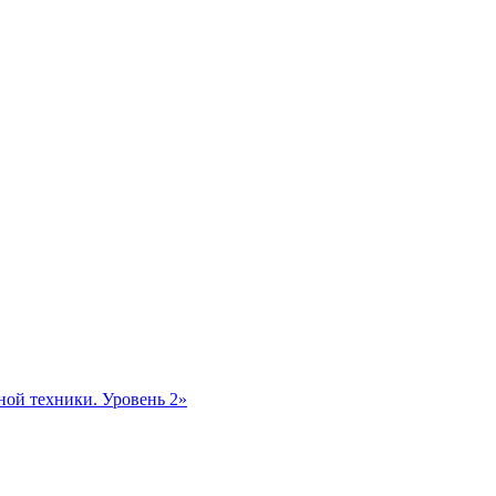
ной техники. Уровень 2»