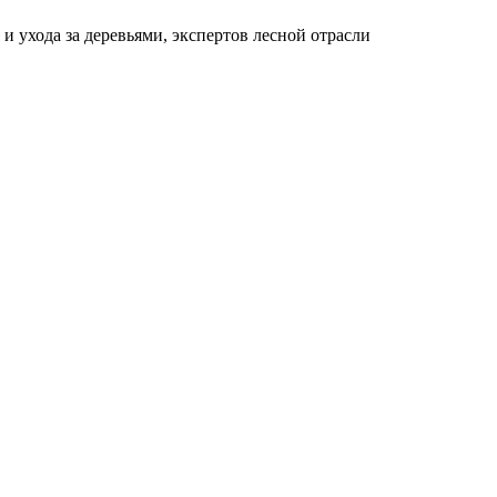
и ухода за деревьями, экспертов лесной отрасли