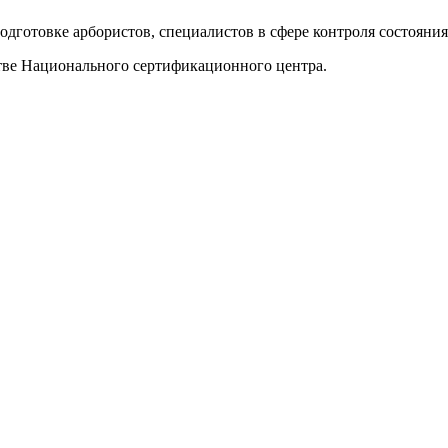
дготовке арбористов, специалистов в сфере контроля состояния 
тве Национального сертификационного центра.