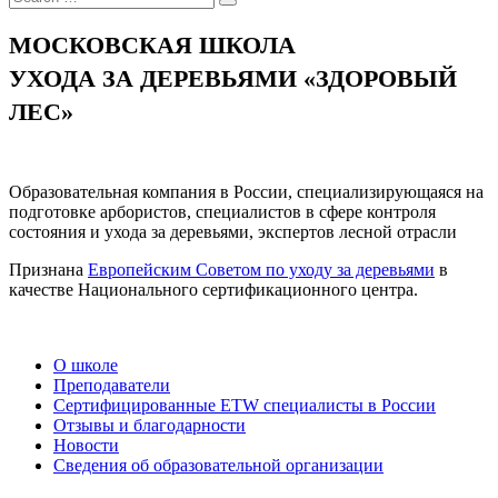
МОСКОВСКАЯ ШКОЛА
УХОДА ЗА ДЕРЕВЬЯМИ «ЗДОРОВЫЙ
ЛЕС»
Образовательная компания в России, специализирующаяся на
подготовке арбористов, специалистов в сфере контроля
состояния и ухода за деревьями, экспертов лесной отрасли
Признана
Европейским Советом по уходу за деревьями
в
качестве Национального сертификационного центра.
О школе
Преподаватели
Сертифицированные ETW специалисты в России
Отзывы и благодарности
Новости
Сведения об образовательной организации