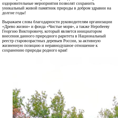
оздоровительные мероприятия позволят сохранить
уникальный живой памятник природы в добром здравии на
долгие годы!
Выражаем слова благодарности руководителям организации
«Древо жизни» и фонда «Чистые моря», а также Неробееву
Георгию Викторовичу, который является инициатором
внесения данного природного раритета в Национальный
реестр старовозрастных деревьев России, за активную
жизненную позицию и неравнодушное отношение к
сохранению природы родного края!