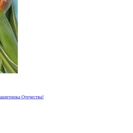
защитника Отечества!