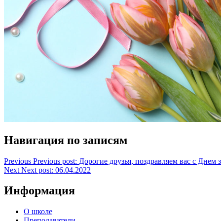
Навигация по записям
Previous
Previous post:
Дорогие друзья, поздравляем вас с Днем 
Next
Next post:
06.04.2022
Информация
О школе
Преподаватели