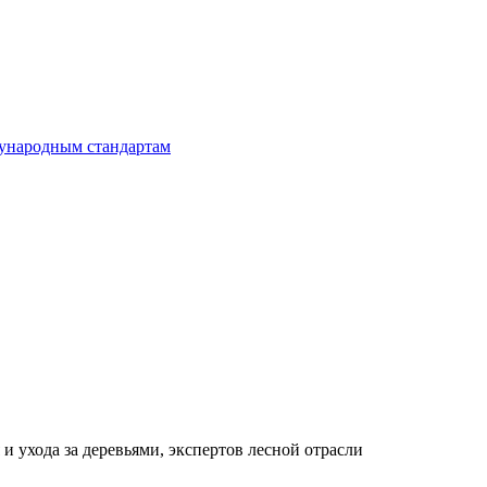
дународным стандартам
и ухода за деревьями, экспертов лесной отрасли