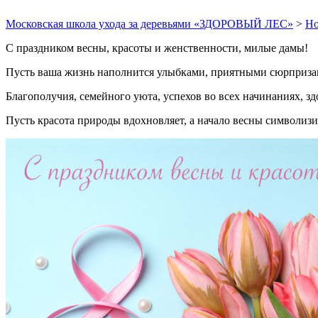
Московская школа ухода за деревьями «ЗДОРОВЫЙ ЛЕС»
>
Но
С праздником весны, красоты и женственности, милые дамы!
Пусть ваша жизнь наполнится улыбками, приятными сюрприза
Благополучия, семейного уюта, успехов во всех начинаниях, з
Пусть красота природы вдохновляет, а начало весны символизи