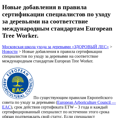
Новые добавления в правила
сертификации специалистов по уходу
за деревьями на соответствие
международным стандартам European
Tree Worker.
Московская школа ухода за деревьями «ЗДОРОВЫЙ ЛЕС»
>
Новости
>
Новые добавления в правила сертификации
специалистов по уходу за деревьями на соответствие
международным стандартам European Tree Worker.
По существующим правилам Европейского
совета по уходу за деревьями (
European Arboriculture Council —
EAC
), срок действия сертификата ETW – 3 года и каждый
сертифицированный специалист по истечении этого срока
обязан подтверждать свой статус. Если специалист