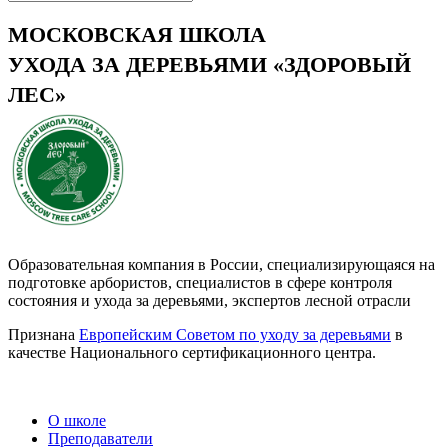
МОСКОВСКАЯ ШКОЛА
УХОДА ЗА ДЕРЕВЬЯМИ «ЗДОРОВЫЙ
ЛЕС»
Образовательная компания в России, специализирующаяся на
подготовке арбористов, специалистов в сфере контроля
состояния и ухода за деревьями, экспертов лесной отрасли
Признана
Европейским Советом по уходу за деревьями
в
качестве Национального сертификационного центра.
О школе
Преподаватели