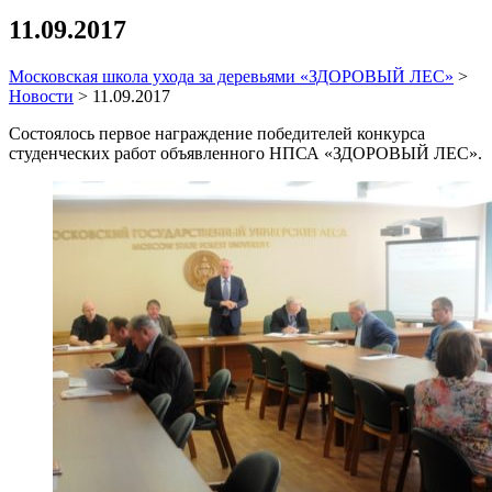
11.09.2017
Московская школа ухода за деревьями «ЗДОРОВЫЙ ЛЕС»
>
Новости
>
11.09.2017
Состоялось первое награждение победителей конкурса
студенческих работ объявленного НПСА «ЗДОРОВЫЙ ЛЕС».