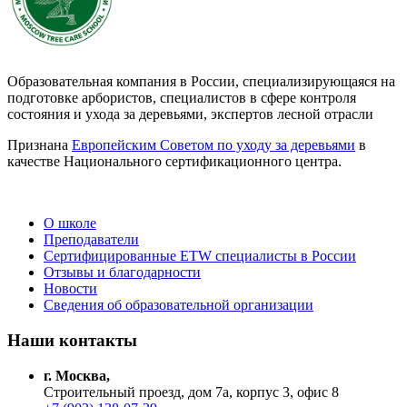
Образовательная компания в России, специализирующаяся на
подготовке арбористов, специалистов в сфере контроля
состояния и ухода за деревьями, экспертов лесной отрасли
Признана
Европейским Советом по уходу за деревьями
в
качестве Национального сертификационного центра.
О школе
Преподаватели
Сертифицированные ETW специалисты в России
Отзывы и благодарности
Новости
Сведения об образовательной организации
Наши контакты
г. Москва,
Строительный проезд, дом 7а, корпус 3, офис 8