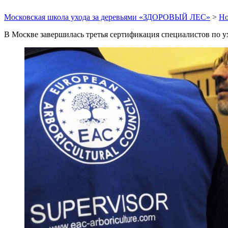
Московская школа ухода за деревьями «ЗДОРОВЫЙ ЛЕС»
>
Но
В Москве завершилась третья сертификация специалистов по у