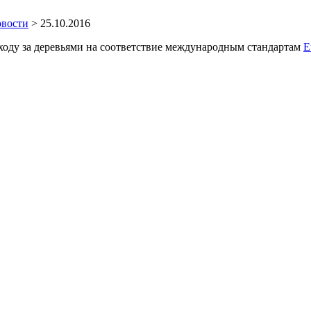
вости
>
25.10.2016
ходу за деревьями на соответствие международным стандартам
E